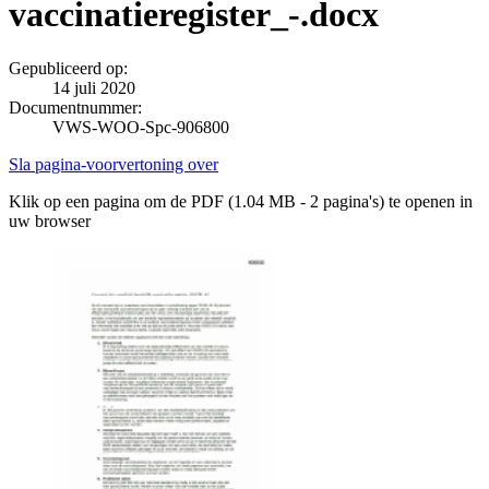
vaccinatieregister_-.docx
Gepubliceerd op:
14 juli 2020
Documentnummer:
VWS-WOO-Spc-906800
Sla pagina-voorvertoning over
Klik op een pagina om de PDF (1.04 MB - 2 pagina's) te openen in
uw browser