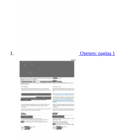
Openen: pagina 1