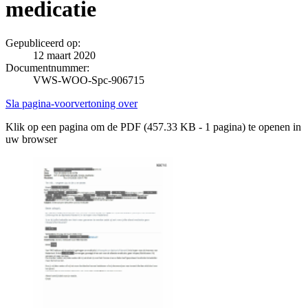
medicatie
Gepubliceerd op:
12 maart 2020
Documentnummer:
VWS-WOO-Spc-906715
Sla pagina-voorvertoning over
Klik op een pagina om de PDF (457.33 KB - 1 pagina) te openen in
uw browser