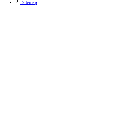
Sitemap