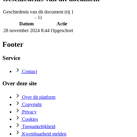
Geschiedenis van dit document (rij 1
- 1)
Datum
Actie
28 november 2024 8:44
Opgeschort
Footer
Service
Contact
Over deze site
Over dit platform
Copyright
Privacy
Cookies
Toegankelijkheid
Kwetsbaarheid melden