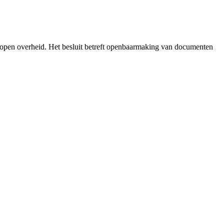
 open overheid. Het besluit betreft openbaarmaking van documenten