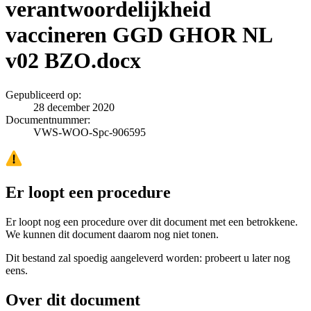
verantwoordelijkheid
vaccineren GGD GHOR NL
v02 BZO.docx
Gepubliceerd op:
28 december 2020
Documentnummer:
VWS-WOO-Spc-906595
Er loopt een procedure
Er loopt nog een procedure over dit document met een betrokkene.
We kunnen dit document daarom nog niet tonen.
Dit bestand zal spoedig aangeleverd worden: probeert u later nog
eens.
Over dit document