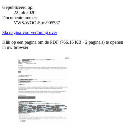
Gepubliceerd op:
22 juli 2020
Documentnummer:
VWS-WOO-Spc-905587
Sla pagina-voorvertoning over
Klik op een pagina om de PDF (766.16 KB - 2 pagina's) te openen
in uw browser