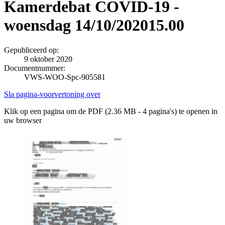
Kamerdebat COVID-19 -
woensdag 14/10/202015.00
Gepubliceerd op:
9 oktober 2020
Documentnummer:
VWS-WOO-Spc-905581
Sla pagina-voorvertoning over
Klik op een pagina om de PDF (2.36 MB - 4 pagina's) te openen in
uw browser