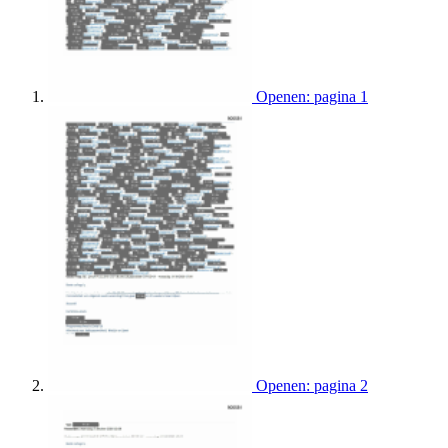
Openen: pagina 1
Openen: pagina 2