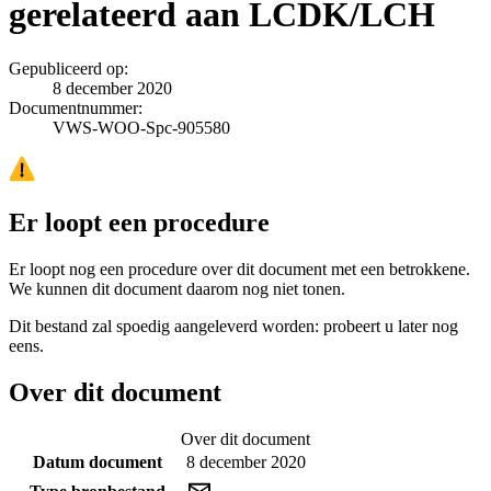
gerelateerd aan LCDK/LCH
Gepubliceerd op:
8 december 2020
Documentnummer:
VWS-WOO-Spc-905580
Er loopt een procedure
Er loopt nog een procedure over dit document met een betrokkene.
We kunnen dit document daarom nog niet tonen.
Dit bestand zal spoedig aangeleverd worden: probeert u later nog
eens.
Over dit document
Over dit document
Datum document
8 december 2020