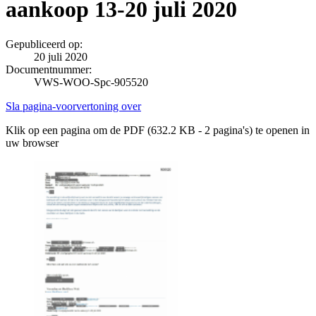
aankoop 13-20 juli 2020
Gepubliceerd op:
20 juli 2020
Documentnummer:
VWS-WOO-Spc-905520
Sla pagina-voorvertoning over
Klik op een pagina om de PDF (632.2 KB - 2 pagina's) te openen in
uw browser