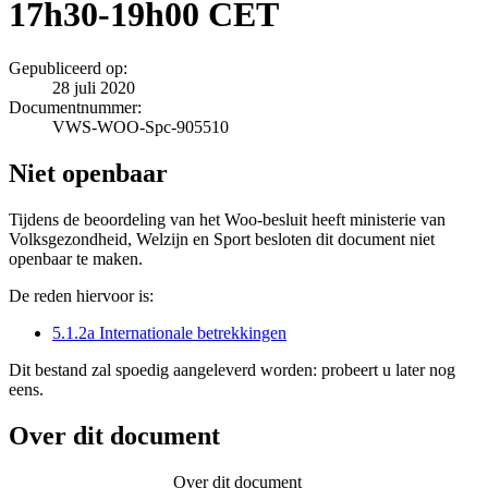
17h30-19h00 CET
Gepubliceerd op:
28 juli 2020
Documentnummer:
VWS-WOO-Spc-905510
Niet openbaar
Tijdens de beoordeling van het Woo-besluit heeft ministerie van
Volksgezondheid, Welzijn en Sport besloten dit document niet
openbaar te maken.
De reden hiervoor is:
5.1.2a Internationale betrekkingen
Dit bestand zal spoedig aangeleverd worden: probeert u later nog
eens.
Over dit document
Over dit document