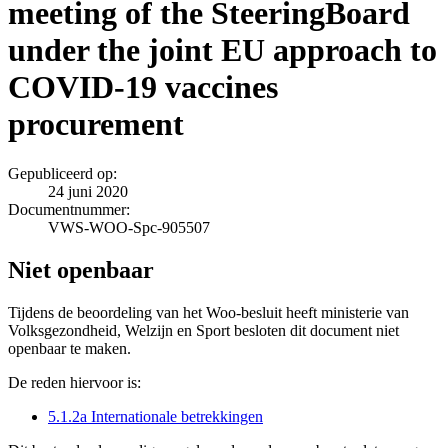
meeting of the SteeringBoard
under the joint EU approach to
COVID-19 vaccines
procurement
Gepubliceerd op:
24 juni 2020
Documentnummer:
VWS-WOO-Spc-905507
Niet openbaar
Tijdens de beoordeling van het Woo-besluit heeft ministerie van
Volksgezondheid, Welzijn en Sport besloten dit document niet
openbaar te maken.
De reden hiervoor is:
5.1.2a Internationale betrekkingen