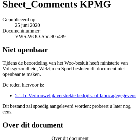
Sheet_Comments KPMG
Gepubliceerd op:
25 juni 2020
Documentnummer:
VWS-WOO-Spc-905499
Niet openbaar
Tijdens de beoordeling van het Woo-besluit heeft ministerie van
Volksgezondheid, Welzijn en Sport besloten dit document niet
openbaar te maken.
De reden hiervoor is:
5.1.1c Vertrouwelijk verstrekte bedrijfs- of fabricagegegevens
Dit bestand zal spoedig aangeleverd worden: probeert u later nog
eens.
Over dit document
Over dit document