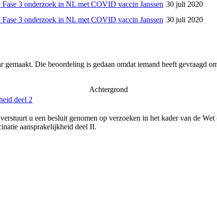
 Fase 3 onderzoek in NL met COVID vaccin Janssen
30 juli 2020
 Fase 3 onderzoek in NL met COVID vaccin Janssen
30 juli 2020
ar gemaakt. Die beoordeling is gedaan omdat iemand heeft gevraagd om 
Achtergrond
heid deel 2
verstuurt u een besluit genomen op verzoeken in het kader van de Wet
natie aansprakelijkheid deel II.