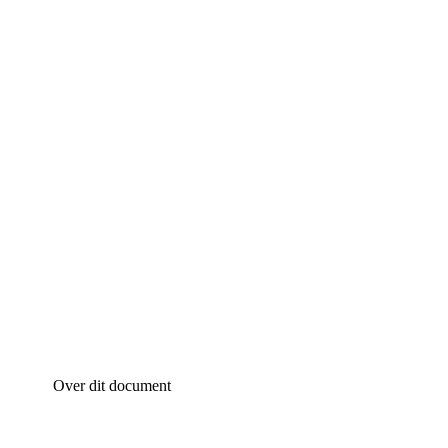
Over dit document