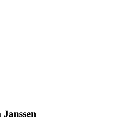
 Janssen