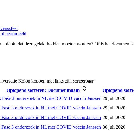
evenssfeer
 al beoordeeld
 u denkt dat deze gelakt hadden moeten worden? Of is het document s
nversatie
Kolomkoppen met links zijn sorteerbaar
Oplopend sorteren:
Documentnaam
Oplopend sorte
 Fase 3 onderzoek in NL met COVID vaccin Janssen
29 juli 2020
 Fase 3 onderzoek in NL met COVID vaccin Janssen
29 juli 2020
 Fase 3 onderzoek in NL met COVID vaccin Janssen
29 juli 2020
 Fase 3 onderzoek in NL met COVID vaccin Janssen
30 juli 2020