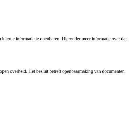
interne informatie te openbaren. Hieronder meer informatie over dat
 open overheid. Het besluit betreft openbaarmaking van documenten