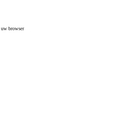
n uw browser