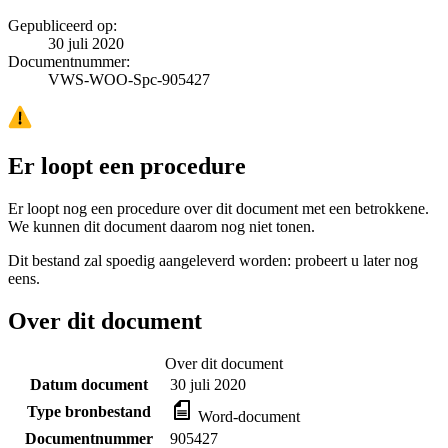
Gepubliceerd op:
30 juli 2020
Documentnummer:
VWS-WOO-Spc-905427
Er loopt een procedure
Er loopt nog een procedure over dit document met een betrokkene.
We kunnen dit document daarom nog niet tonen.
Dit bestand zal spoedig aangeleverd worden: probeert u later nog
eens.
Over dit document
Over dit document
Datum document
30 juli 2020
Type bronbestand
Word-document
Documentnummer
905427