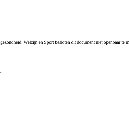
sgezondheid, Welzijn en Sport besloten dit document niet openbaar te 
.