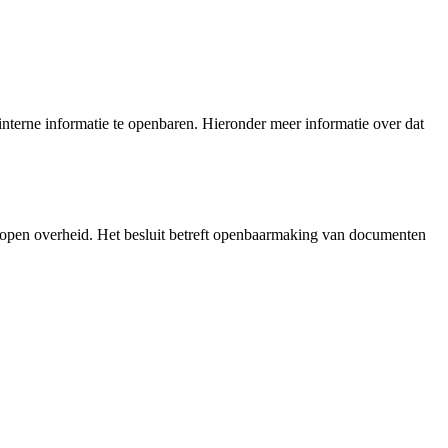
nterne informatie te openbaren. Hieronder meer informatie over dat
 open overheid. Het besluit betreft openbaarmaking van documenten