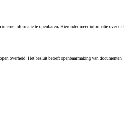
interne informatie te openbaren. Hieronder meer informatie over dat
 open overheid. Het besluit betreft openbaarmaking van documenten