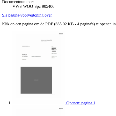
Documentnummer:
VWS-WOO-Spc-905406
Sla pagina-voorvertoning over
Klik op een pagina om de PDF (665.02 KB - 4 pagina's) te openen i
Openen: pagina 1