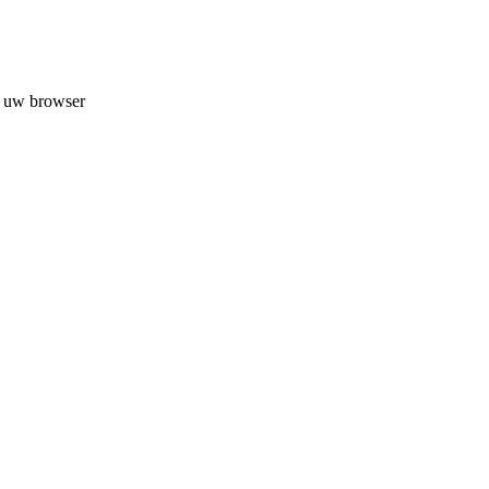
n uw browser