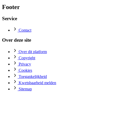
Footer
Service
Contact
Over deze site
Over dit platform
Copyright
Privacy
Cookies
Toegankelijkheid
Kwetsbaarheid melden
Sitemap