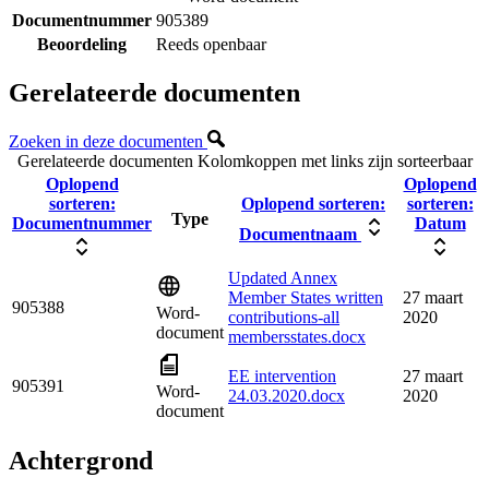
Documentnummer
905389
Beoordeling
Reeds openbaar
Gerelateerde documenten
Zoeken in deze documenten
Gerelateerde documenten
Kolomkoppen met links zijn sorteerbaar
Oplopend
Oplopend
sorteren:
Oplopend sorteren:
sorteren:
Type
Documentnummer
Datum
Documentnaam
Updated Annex
Member States written
27 maart
905388
Word-
contributions-all
2020
document
membersstates.docx
EE intervention
27 maart
905391
Word-
24.03.2020.docx
2020
document
Achtergrond