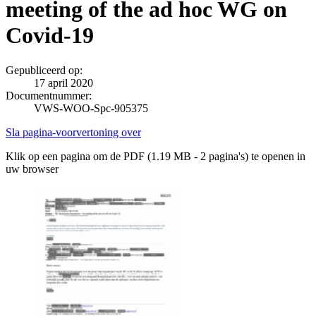
meeting of the ad hoc WG on
Covid-19
Gepubliceerd op:
17 april 2020
Documentnummer:
VWS-WOO-Spc-905375
Sla pagina-voorvertoning over
Klik op een pagina om de PDF (1.19 MB - 2 pagina's) te openen in
uw browser