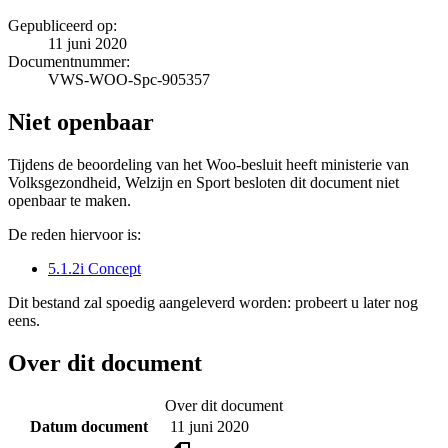
Gepubliceerd op:
11 juni 2020
Documentnummer:
VWS-WOO-Spc-905357
Niet openbaar
Tijdens de beoordeling van het Woo-besluit heeft ministerie van
Volksgezondheid, Welzijn en Sport besloten dit document niet
openbaar te maken.
De reden hiervoor is:
5.1.2i Concept
Dit bestand zal spoedig aangeleverd worden: probeert u later nog
eens.
Over dit document
Over dit document
Datum document
11 juni 2020