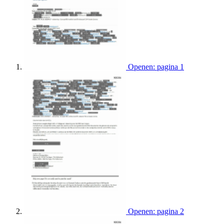
Openen: pagina 1
Openen: pagina 2