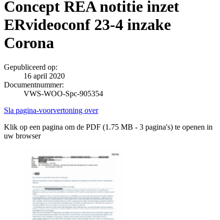
Concept REA notitie inzet
ERvideoconf 23-4 inzake
Corona
Gepubliceerd op:
16 april 2020
Documentnummer:
VWS-WOO-Spc-905354
Sla pagina-voorvertoning over
Klik op een pagina om de PDF (1.75 MB - 3 pagina's) te openen in
uw browser