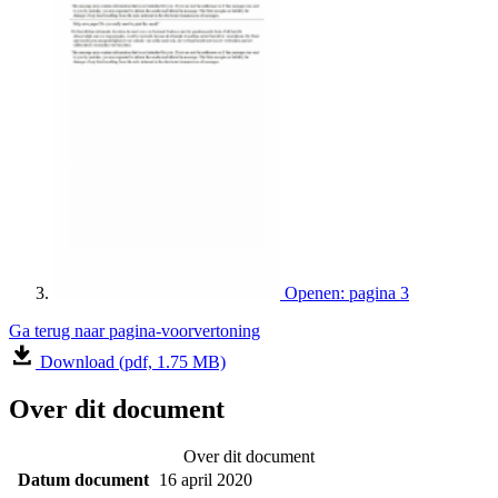
Openen: pagina 3
Ga terug naar pagina-voorvertoning
Download (pdf, 1.75 MB)
Over dit document
Over dit document
Datum document
16 april 2020