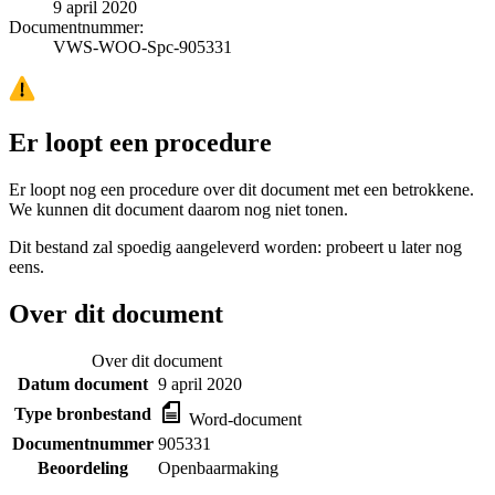
9 april 2020
Documentnummer:
VWS-WOO-Spc-905331
Er loopt een procedure
Er loopt nog een procedure over dit document met een betrokkene.
We kunnen dit document daarom nog niet tonen.
Dit bestand zal spoedig aangeleverd worden: probeert u later nog
eens.
Over dit document
Over dit document
Datum document
9 april 2020
Type bronbestand
Word-document
Documentnummer
905331
Beoordeling
Openbaarmaking