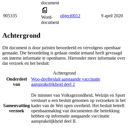
document
905335
object0012
9 april 2020
Word-
document
Achtergrond
Dit document is door juristen beoordeeld en vervolgens openbaar
gemaakt. Die beoordeling is gedaan omdat iemand heeft gevraagd
om interne informatie te openbaren. Hieronder meer informatie over
dat verzoek en het besluit:
Achtergrond
Onderdeel
Woo-deelbesluit aangaande vaccinatie
van
aansprakelijkheid deel 2
De minister van Volksgezondheid, Welzijn en Sport
verstuurt u een besluit genomen op verzoeken in het
Samenvatting
kader van de Wet open overheid. Het besluit betreft
verzoek
openbaarmaking van documenten die betrekking
hebben op informatie aangaande vaccinatie
aansprakelijkheid deel II.