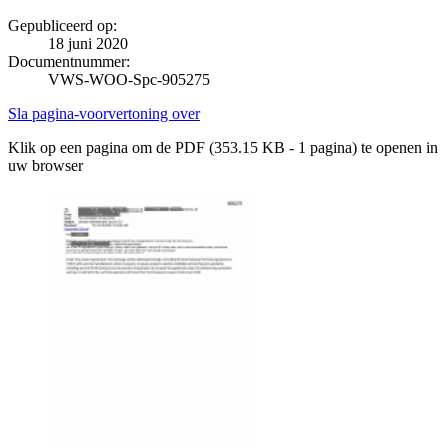
Gepubliceerd op:
18 juni 2020
Documentnummer:
VWS-WOO-Spc-905275
Sla pagina-voorvertoning over
Klik op een pagina om de PDF (353.15 KB - 1 pagina) te openen in
uw browser