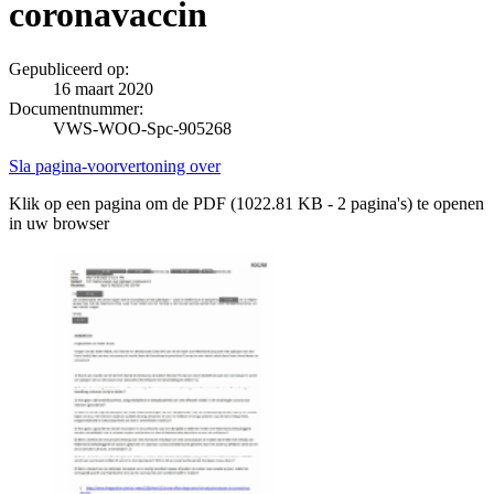
coronavaccin
Gepubliceerd op:
16 maart 2020
Documentnummer:
VWS-WOO-Spc-905268
Sla pagina-voorvertoning over
Klik op een pagina om de PDF (1022.81 KB - 2 pagina's) te openen
in uw browser