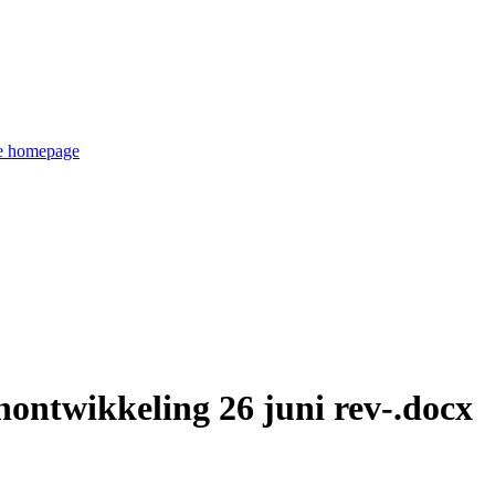
de homepage
ontwikkeling 26 juni rev-.docx