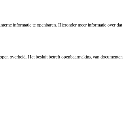
nterne informatie te openbaren. Hieronder meer informatie over dat
 open overheid. Het besluit betreft openbaarmaking van documenten