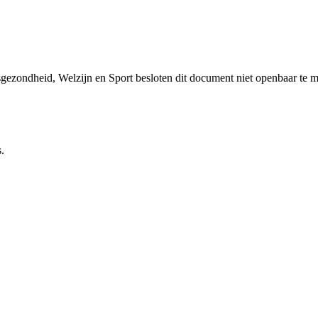
sgezondheid, Welzijn en Sport besloten dit document niet openbaar te 
.