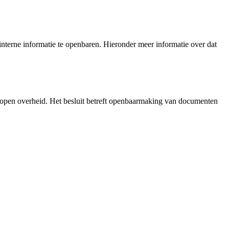
nterne informatie te openbaren. Hieronder meer informatie over dat
 open overheid. Het besluit betreft openbaarmaking van documenten