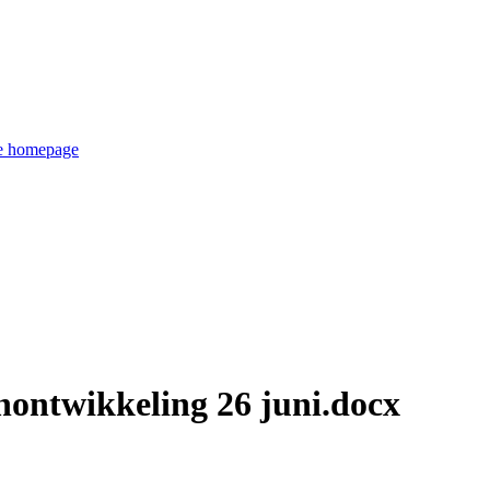
de homepage
ontwikkeling 26 juni.docx