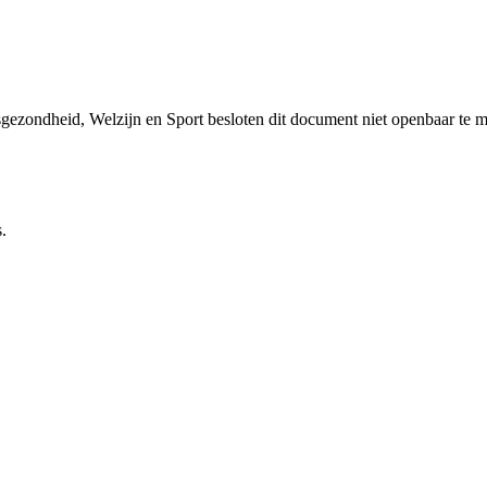
sgezondheid, Welzijn en Sport besloten dit document niet openbaar te 
.