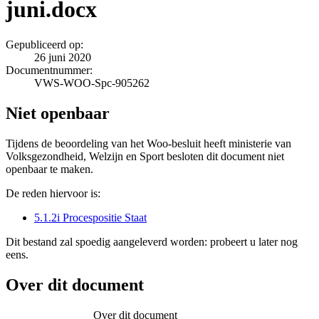
juni.docx
Gepubliceerd op:
26 juni 2020
Documentnummer:
VWS-WOO-Spc-905262
Niet openbaar
Tijdens de beoordeling van het Woo-besluit heeft ministerie van
Volksgezondheid, Welzijn en Sport besloten dit document niet
openbaar te maken.
De reden hiervoor is:
5.1.2i Procespositie Staat
Dit bestand zal spoedig aangeleverd worden: probeert u later nog
eens.
Over dit document
Over dit document