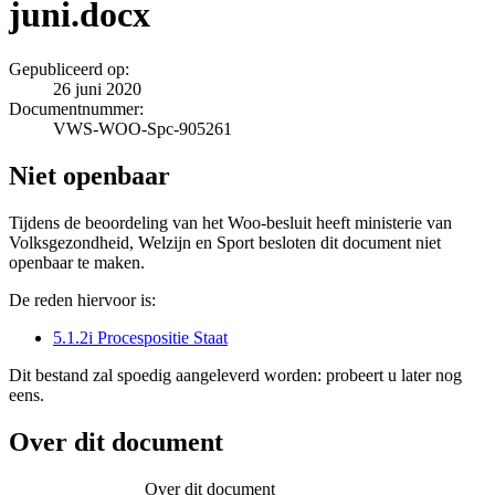
juni.docx
Gepubliceerd op:
26 juni 2020
Documentnummer:
VWS-WOO-Spc-905261
Niet openbaar
Tijdens de beoordeling van het Woo-besluit heeft ministerie van
Volksgezondheid, Welzijn en Sport besloten dit document niet
openbaar te maken.
De reden hiervoor is:
5.1.2i Procespositie Staat
Dit bestand zal spoedig aangeleverd worden: probeert u later nog
eens.
Over dit document
Over dit document