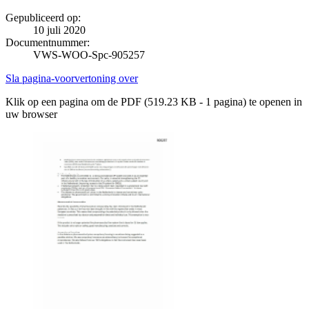
Gepubliceerd op:
10 juli 2020
Documentnummer:
VWS-WOO-Spc-905257
Sla pagina-voorvertoning over
Klik op een pagina om de PDF (519.23 KB - 1 pagina) te openen in
uw browser