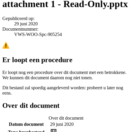
attachment 1 - Read-Only.pptx
Gepubliceerd op:
29 juni 2020
Documentnummer:
VWS-WOO-Spc-905254
Er loopt een procedure
Er loopt nog een procedure over dit document met een betrokkene.
We kunnen dit document daarom nog niet tonen.
Dit bestand zal spoedig aangeleverd worden: probeert u later nog
eens.
Over dit document
Over dit document
Datum document
29 juni 2020