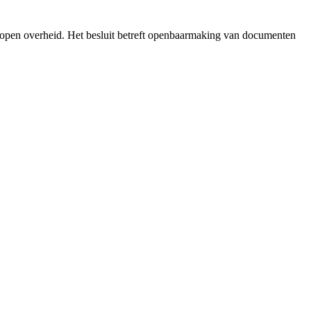
 open overheid. Het besluit betreft openbaarmaking van documenten