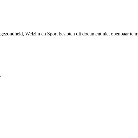
sgezondheid, Welzijn en Sport besloten dit document niet openbaar te 
.