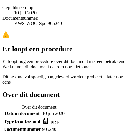
Gepubliceerd op:
10 juli 2020
Documentnummer:
VWS-WOO-Spc-905240
Er loopt een procedure
Er loopt nog een procedure over dit document met een betrokkene.
We kunnen dit document daarom nog niet tonen.
Dit bestand zal spoedig aangeleverd worden: probeert u later nog
eens.
Over dit document
Over dit document
Datum document
10 juli 2020
Type bronbestand
PDF
Documentnummer
905240