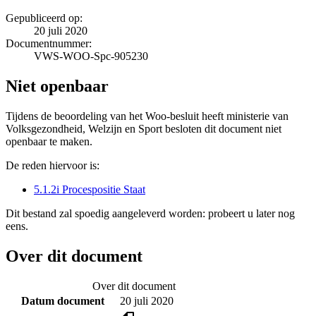
Gepubliceerd op:
20 juli 2020
Documentnummer:
VWS-WOO-Spc-905230
Niet openbaar
Tijdens de beoordeling van het Woo-besluit heeft ministerie van
Volksgezondheid, Welzijn en Sport besloten dit document niet
openbaar te maken.
De reden hiervoor is:
5.1.2i Procespositie Staat
Dit bestand zal spoedig aangeleverd worden: probeert u later nog
eens.
Over dit document
Over dit document
Datum document
20 juli 2020