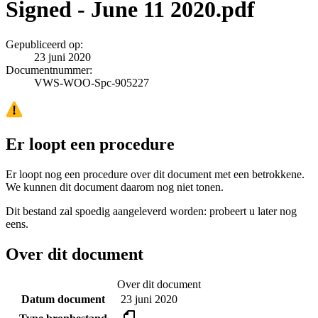
Signed - June 11 2020.pdf
Gepubliceerd op:
23 juni 2020
Documentnummer:
VWS-WOO-Spc-905227
Er loopt een procedure
Er loopt nog een procedure over dit document met een betrokkene.
We kunnen dit document daarom nog niet tonen.
Dit bestand zal spoedig aangeleverd worden: probeert u later nog
eens.
Over dit document
Over dit document
Datum document
23 juni 2020