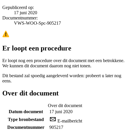
Gepubliceerd op:
17 juni 2020
Documentnummer:
VWS-WOO-Spc-905217
Er loopt een procedure
Er loopt nog een procedure over dit document met een betrokkene.
We kunnen dit document daarom nog niet tonen.
Dit bestand zal spoedig aangeleverd worden: probeert u later nog
eens.
Over dit document
Over dit document
Datum document
17 juni 2020
Type bronbestand
E-mailbericht
Documentnummer
905217