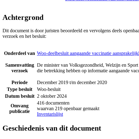
Achtergrond
Dit document is door juristen beoordeeld en vervolgens deels openba
verzoek en het besluit:
Onderdeel van
Woo-deelbesluit aangaande vaccinatie aansprakelijk
Samenvatting
De minister van Volksgezondheid, Welzijn en Sport 
verzoek
die betrekking hebben op informatie aangaande vacci
Periode
December 2019 t/m december 2020
Type besluit
Woo-besluit
Datum besluit
2 oktober 2024
416 documenten
Omvang
waarvan 219 openbaar gemaakt
publicatie
Inventarislijst
Geschiedenis van dit document