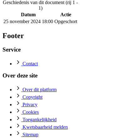
Geschiedenis van dit document (rij 1 -
1)
Datum
Actie
25 november 2024 18:00
Opgeschort
Footer
Service
Contact
Over deze site
Over dit platform
Copyright
Privacy
Cookies
Toegankelijkheid
Kwetsbaarheid melden
Sitemap