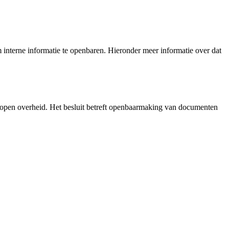
interne informatie te openbaren. Hieronder meer informatie over dat
 open overheid. Het besluit betreft openbaarmaking van documenten