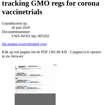
tracking GMO regs for corona
vaccinetrials
Gepubliceerd op:
16 juni 2020
Documentnummer:
VWS-WOO-Spc-905202
Sla pagina-voorvertoning over
Klik op een pagina om de PDF (381.86 KB - 2 pagina's) te openen
in uw browser