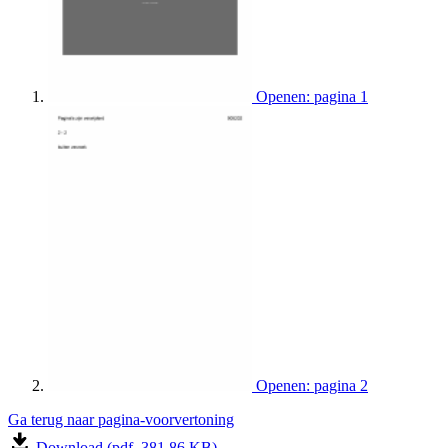
Openen: pagina 1
Openen: pagina 2
Ga terug naar pagina-voorvertoning
Download (pdf, 381.86 KB)