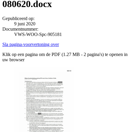
080620.docx
Gepubliceerd op:
9 juni 2020
Documentnummer:
VWS-WOO-Spc-905181
Sla pagina-voorvertoning over
Klik op een pagina om de PDF (1.27 MB - 2 pagina's) te openen in
uw browser