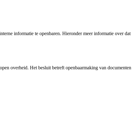
nterne informatie te openbaren. Hieronder meer informatie over dat
 open overheid. Het besluit betreft openbaarmaking van documenten