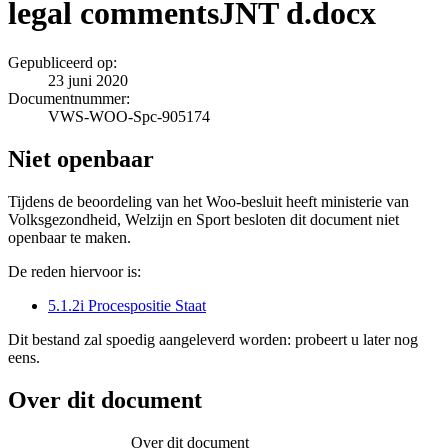
legal commentsJNT d.docx
Gepubliceerd op:
23 juni 2020
Documentnummer:
VWS-WOO-Spc-905174
Niet openbaar
Tijdens de beoordeling van het Woo-besluit heeft ministerie van
Volksgezondheid, Welzijn en Sport besloten dit document niet
openbaar te maken.
De reden hiervoor is:
5.1.2i Procespositie Staat
Dit bestand zal spoedig aangeleverd worden: probeert u later nog
eens.
Over dit document
Over dit document