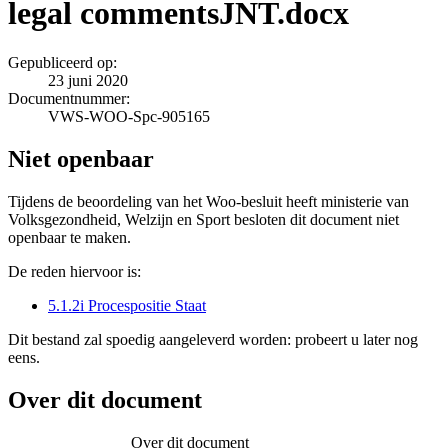
legal commentsJNT.docx
Gepubliceerd op:
23 juni 2020
Documentnummer:
VWS-WOO-Spc-905165
Niet openbaar
Tijdens de beoordeling van het Woo-besluit heeft ministerie van
Volksgezondheid, Welzijn en Sport besloten dit document niet
openbaar te maken.
De reden hiervoor is:
5.1.2i Procespositie Staat
Dit bestand zal spoedig aangeleverd worden: probeert u later nog
eens.
Over dit document
Over dit document