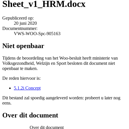
Sheet_v1_HRM.docx
Gepubliceerd op:
20 juni 2020
Documentnummer:
VWS-WOO-Spc-905163
Niet openbaar
Tijdens de beoordeling van het Woo-besluit heeft ministerie van
Volksgezondheid, Welzijn en Sport besloten dit document niet
openbaar te maken.
De reden hiervoor is:
5.1.2i Concept
Dit bestand zal spoedig aangeleverd worden: probeert u later nog
eens.
Over dit document
Over dit document