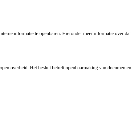
nterne informatie te openbaren. Hieronder meer informatie over dat
 open overheid. Het besluit betreft openbaarmaking van documenten