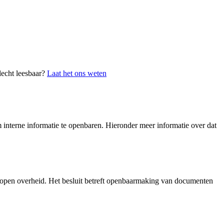
lecht leesbaar?
Laat het ons weten
interne informatie te openbaren. Hieronder meer informatie over dat
 open overheid. Het besluit betreft openbaarmaking van documenten