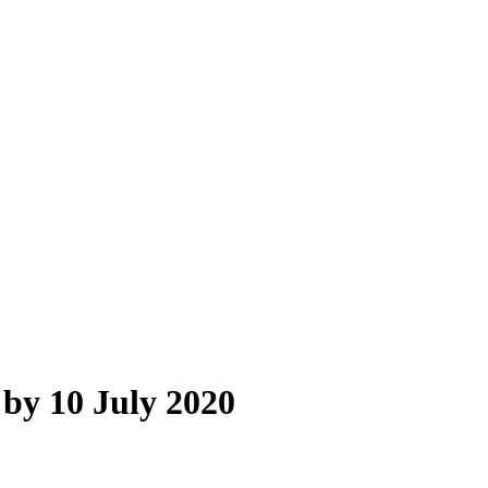
 by 10 July 2020