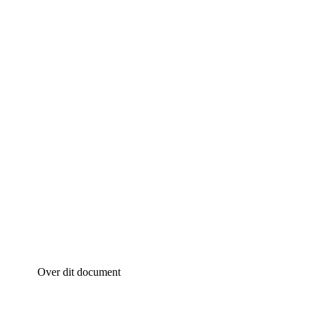
Over dit document