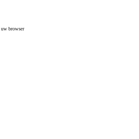
n uw browser