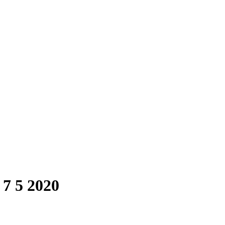
7 5 2020