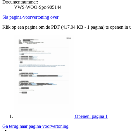
Documentnummer:
VWS-WOO-Spc-905144
Sla pagina-voorvertoning over
Klik op een pagina om de PDF (417.04 KB - 1 pagina) te openen in
Openen: pagina 1
Ga terug naar pagina-voorvertoning