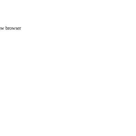
 uw browser