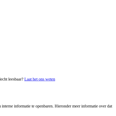
lecht leesbaar?
Laat het ons weten
interne informatie te openbaren. Hieronder meer informatie over dat