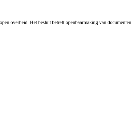
 open overheid. Het besluit betreft openbaarmaking van documenten