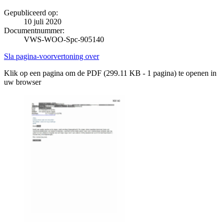
Gepubliceerd op:
10 juli 2020
Documentnummer:
VWS-WOO-Spc-905140
Sla pagina-voorvertoning over
Klik op een pagina om de PDF (299.11 KB - 1 pagina) te openen in
uw browser