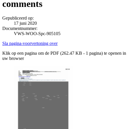
comments
Gepubliceerd op:
17 juni 2020
Documentnummer:
VWS-WOO-Spc-905105
Sla pagina-voorvertoning over
Klik op een pagina om de PDF (262.47 KB - 1 pagina) te openen in
uw browser