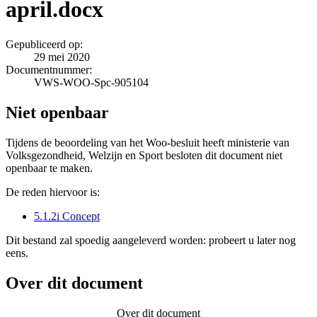
april.docx
Gepubliceerd op:
29 mei 2020
Documentnummer:
VWS-WOO-Spc-905104
Niet openbaar
Tijdens de beoordeling van het Woo-besluit heeft ministerie van
Volksgezondheid, Welzijn en Sport besloten dit document niet
openbaar te maken.
De reden hiervoor is:
5.1.2i Concept
Dit bestand zal spoedig aangeleverd worden: probeert u later nog
eens.
Over dit document
Over dit document