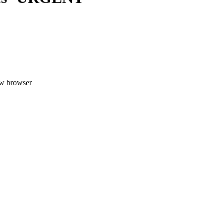
uw browser