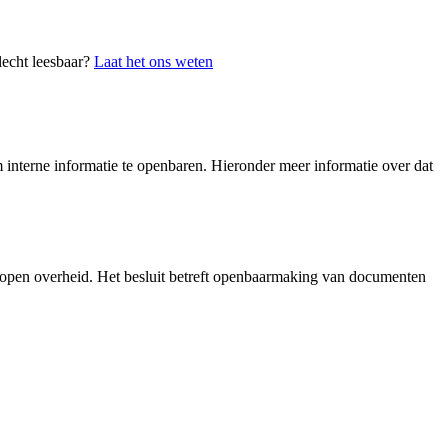
lecht leesbaar?
Laat het ons weten
interne informatie te openbaren. Hieronder meer informatie over dat
 open overheid. Het besluit betreft openbaarmaking van documenten