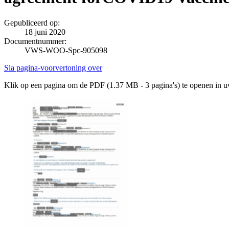
Gepubliceerd op:
18 juni 2020
Documentnummer:
VWS-WOO-Spc-905098
Sla pagina-voorvertoning over
Klik op een pagina om de PDF (1.37 MB - 3 pagina's) te openen in 