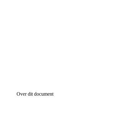
Over dit document