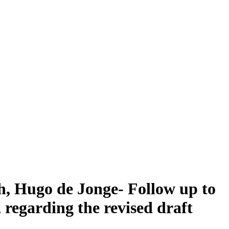
h, Hugo de Jonge- Follow up to
 regarding the revised draft